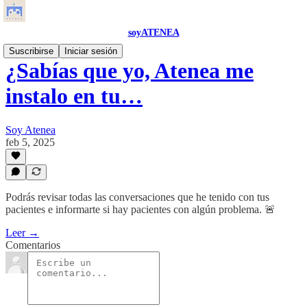
soyATENEA
Suscribirse
Iniciar sesión
¿Sabías que yo, Atenea me
instalo en tu…
Soy Atenea
feb 5, 2025
Podrás revisar todas las conversaciones que he tenido con tus
pacientes e informarte si hay pacientes con algún problema. 🚨
Leer →
Comentarios