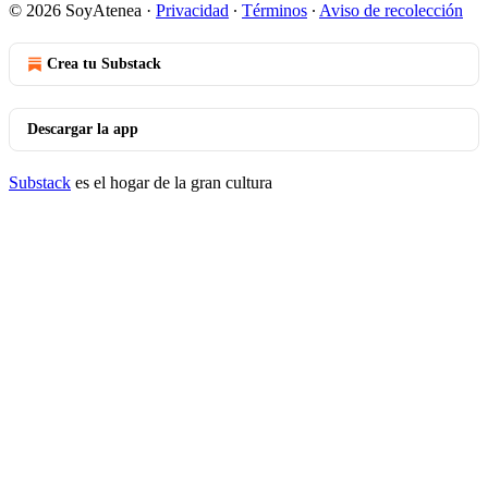
© 2026 SoyAtenea
·
Privacidad
∙
Términos
∙
Aviso de recolección
Crea tu Substack
Descargar la app
Substack
es el hogar de la gran cultura