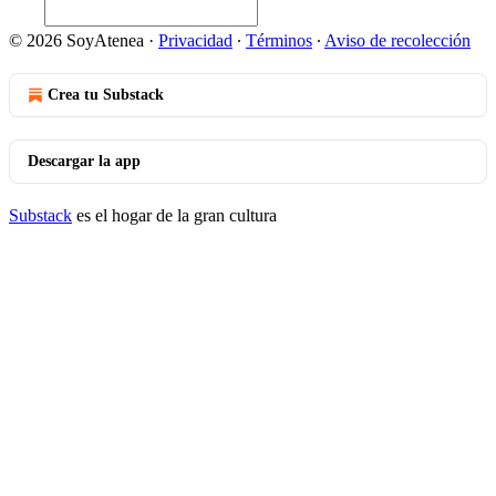
© 2026 SoyAtenea
·
Privacidad
∙
Términos
∙
Aviso de recolección
Crea tu Substack
Descargar la app
Substack
es el hogar de la gran cultura