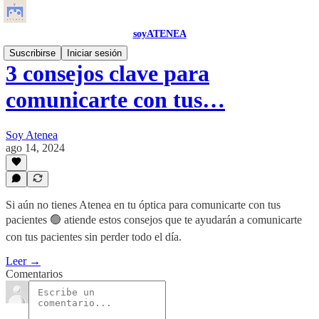
soyATENEA
Suscribirse
Iniciar sesión
3 consejos clave para
comunicarte con tus…
Soy Atenea
ago 14, 2024
Si aún no tienes Atenea en tu óptica para comunicarte con tus
pacientes 🟢 atiende estos consejos que te ayudarán a comunicarte
con tus pacientes sin perder todo el día.
Leer →
Comentarios